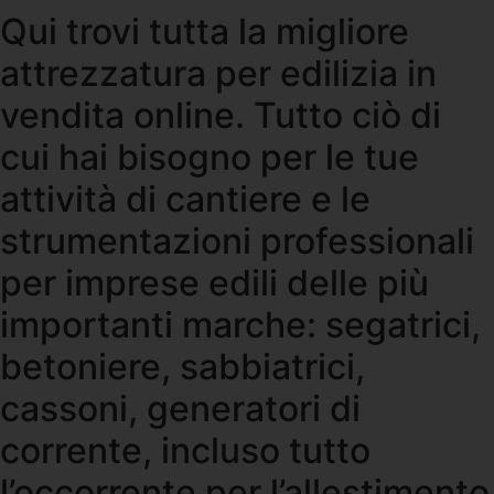
Qui trovi tutta la migliore
attrezzatura per edilizia in
vendita online. Tutto ciò di
cui hai bisogno per le tue
attività di cantiere e le
strumentazioni professionali
per imprese edili delle più
importanti marche: segatrici,
betoniere, sabbiatrici,
cassoni, generatori di
corrente, incluso tutto
l’occorrente per l’allestimento