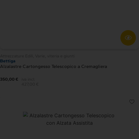
Attrezzature Edili
,
Varie, viteria e giunti
Bettiga
Alzalastre Cartongesso Telescopico a Cremagliera
350,00 €
iva incl.
427,00 €