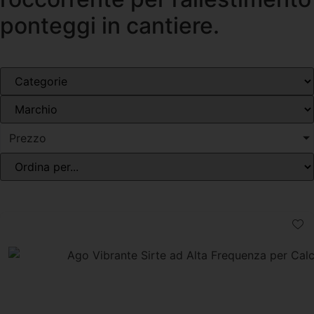
ponteggi in cantiere.
Prezzo