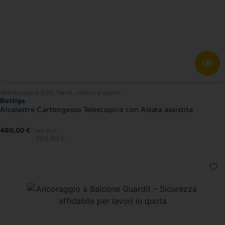
Attrezzature Edili
,
Varie, viteria e giunti
Bettiga
Alzalastre Cartongesso Telescopico con Alzata assistita
480,00 €
iva incl.
585,60 €