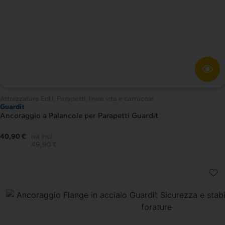
Attrezzature Edili
,
Parapetti, linee vita e carrucole
Guardit
Ancoraggio a Palancole per Parapetti Guardit
40,90 €
iva incl.
49,90 €