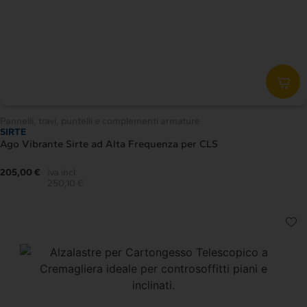
Pannelli, travi, puntelli e complementi armature
SIRTE
Ago Vibrante Sirte ad Alta Frequenza per CLS
205,00 €
iva incl.
250,10 €