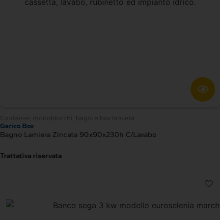
Container, monoblocchi, bagni e box lamiera
Garico Box
Bagno Lamiera Zincata 90x90x230h C/Lavabo
Trattativa riservata