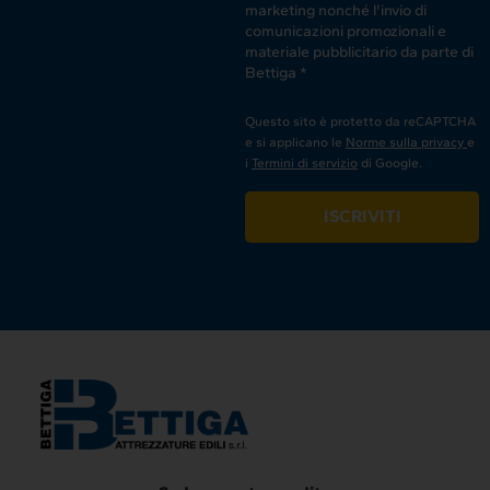
marketing nonché l'invio di
comunicazioni promozionali e
materiale pubblicitario da parte di
Bettiga *
Questo sito è protetto da reCAPTCHA
e si applicano le
Norme sulla privacy
e
i
Termini di servizio
di Google.
ISCRIVITI