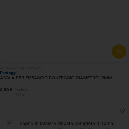
Accessori per Ponteggi
Ponteggi
ASOLA PER FISSAGGIO PONTEGGIO DIAMETRO 12MM
0,90 €
iva incl.
1,10 €