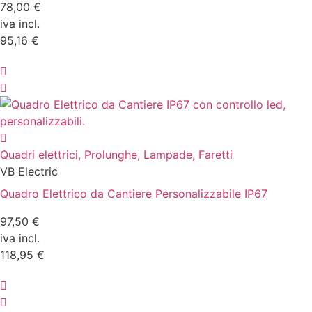
78,00 €
iva incl.
95,16 €
Quadri elettrici, Prolunghe, Lampade, Faretti
VB Electric
Quadro Elettrico da Cantiere Personalizzabile IP67
97,50 €
iva incl.
118,95 €