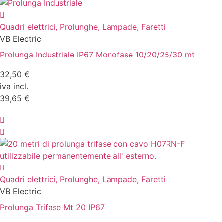
Quadri elettrici, Prolunghe, Lampade, Faretti
VB Electric
Prolunga Industriale IP67 Monofase 10/20/25/30 mt
32,50 €
iva incl.
39,65 €
Quadri elettrici, Prolunghe, Lampade, Faretti
VB Electric
Prolunga Trifase Mt 20 IP67