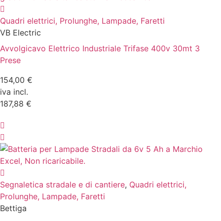
Quadri elettrici, Prolunghe, Lampade, Faretti
VB Electric
Avvolgicavo Elettrico Industriale Trifase 400v 30mt 3
Prese
154,00 €
iva incl.
187,88 €
Segnaletica stradale e di cantiere
,
Quadri elettrici,
Prolunghe, Lampade, Faretti
Bettiga