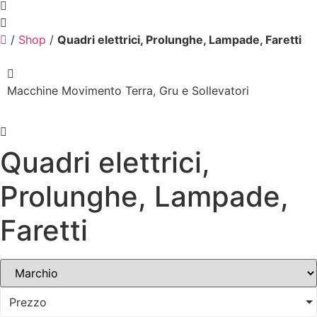
/
Shop
/
Quadri elettrici, Prolunghe, Lampade, Faretti
Macchine Movimento Terra, Gru e Sollevatori
Quadri elettrici,
Prolunghe, Lampade,
Faretti
Prezzo