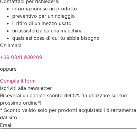
Contattaci per richiedere:
informazioni su un prodotto
preventivo per un noleggio
il ritiro di un mezzo usato
un’assistenza su una macchina
qualsiasi cosa di cui tu abbia bisogno
Chiamaci:
+39 0341 930209
oppure
Compila il form
Iscriviti alla newsletter
Riceverai un codice sconto del 5% da utilizzare sul tuo
prossimo ordine*!
* Sconto valido solo per prodotti acquistabili direttamente
dal sito
Email