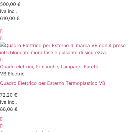
500,00 €
iva incl.
610,00 €
Quadri elettrici, Prolunghe, Lampade, Faretti
VB Electric
Quadro Elettrico per Esterno Termoplastico VB
72,20 €
iva incl.
88,08 €