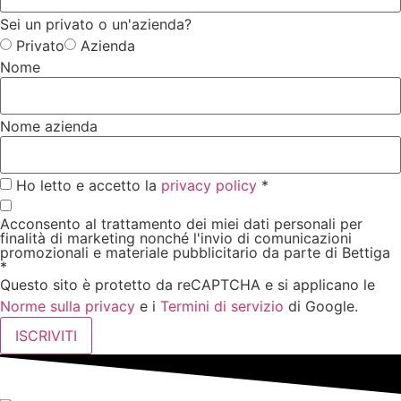
Sei un privato o un'azienda?
Privato
Azienda
Nome
Nome azienda
Ho letto e accetto la
privacy policy
*
Acconsento al trattamento dei miei dati personali per
finalità di marketing nonché l'invio di comunicazioni
promozionali e materiale pubblicitario da parte di Bettiga
*
Questo sito è protetto da reCAPTCHA e si applicano le
Norme sulla privacy
e i
Termini di servizio
di Google.
ISCRIVITI