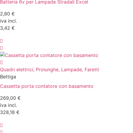
Batteria 6v per Lampade Stradali Excel
2,80 €
iva incl.
3,42 €
Quadri elettrici, Prolunghe, Lampade, Faretti
Bettiga
Cassetta porta contatore con basamento
269,00 €
iva incl.
328,18 €