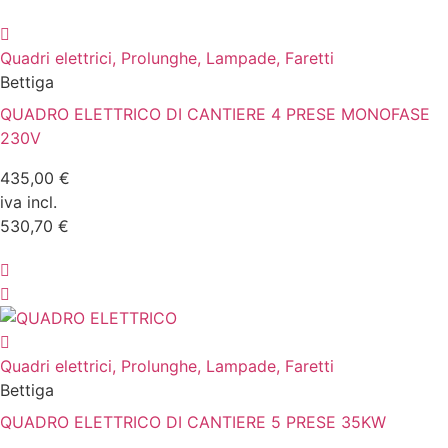
Quadri elettrici, Prolunghe, Lampade, Faretti
Bettiga
QUADRO ELETTRICO DI CANTIERE 4 PRESE MONOFASE
230V
435,00 €
iva incl.
530,70 €
Quadri elettrici, Prolunghe, Lampade, Faretti
Bettiga
QUADRO ELETTRICO DI CANTIERE 5 PRESE 35KW