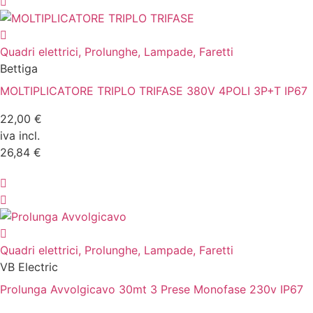
Quadri elettrici, Prolunghe, Lampade, Faretti
Bettiga
MOLTIPLICATORE TRIPLO TRIFASE 380V 4POLI 3P+T IP67
22,00 €
iva incl.
26,84 €
Quadri elettrici, Prolunghe, Lampade, Faretti
VB Electric
Prolunga Avvolgicavo 30mt 3 Prese Monofase 230v IP67