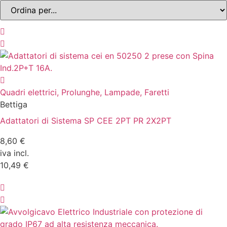
Quadri elettrici, Prolunghe, Lampade, Faretti
Bettiga
Adattatori di Sistema SP CEE 2PT PR 2X2PT
8,60 €
iva incl.
10,49 €