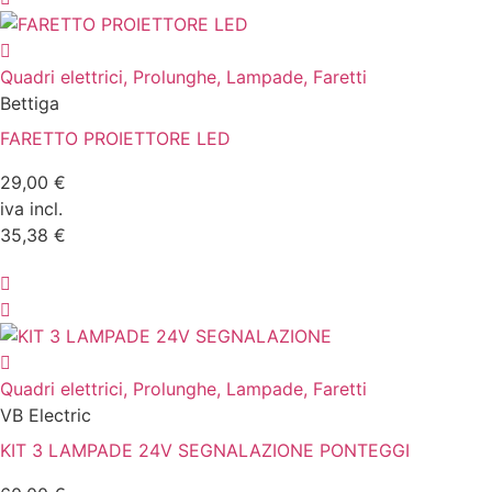
Quadri elettrici, Prolunghe, Lampade, Faretti
Bettiga
FARETTO PROIETTORE LED
29,00 €
iva incl.
35,38 €
Quadri elettrici, Prolunghe, Lampade, Faretti
VB Electric
KIT 3 LAMPADE 24V SEGNALAZIONE PONTEGGI