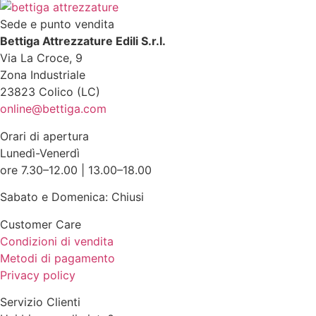
Sede e punto vendita
Bettiga Attrezzature Edili S.r.l.
Via La Croce, 9
Zona Industriale
23823 Colico (LC)
online@bettiga.com
Orari di apertura
Lunedì-Venerdì
ore 7.30–12.00 | 13.00–18.00
Sabato e Domenica: Chiusi
Customer Care
Condizioni di vendita
Metodi di pagamento
Privacy policy
Servizio Clienti