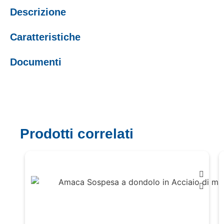
Descrizione
Caratteristiche
Documenti
Prodotti correlati