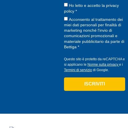
Ho letto e accetto la
privacy
policy
*
Acconsento al trattamento dei
miei dati personali per finalità di
marketing nonché l'invio di
comunicazioni promozionali e
materiale pubblicitario da parte di
Bettiga *
Questo sito è protetto da reCAPTCHA e
si applicano le
Norme sulla privacy
e i
Termini di servizio
di Google.
ISCRIVITI