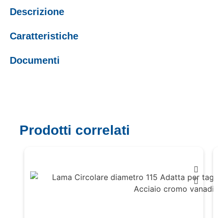
Descrizione
Caratteristiche
Documenti
Prodotti correlati