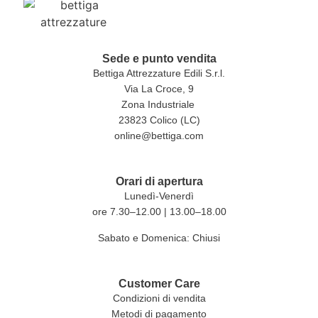
Sede e punto vendita
Bettiga Attrezzature Edili S.r.l.
Via La Croce, 9
Zona Industriale
23823 Colico (LC)
online@bettiga.com
Orari di apertura
Lunedì-Venerdì
ore 7.30–12.00 | 13.00–18.00
Sabato e Domenica: Chiusi
Customer Care
Condizioni di vendita
Metodi di pagamento