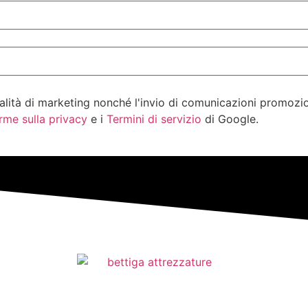
alità di marketing nonché l'invio di comunicazioni promozion
rme sulla privacy
e i
Termini di servizio
di Google.