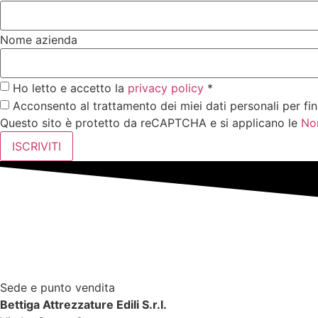
Nome azienda
Ho letto e accetto la
privacy policy
*
Acconsento al trattamento dei miei dati personali per fin
Questo sito è protetto da reCAPTCHA e si applicano le
No
ISCRIVITI
Sede e punto vendita
Bettiga Attrezzature Edili S.r.l.