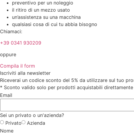
preventivo per un noleggio
il ritiro di un mezzo usato
un’assistenza su una macchina
qualsiasi cosa di cui tu abbia bisogno
Chiamaci:
+39 0341 930209
oppure
Compila il form
Iscriviti alla newsletter
Riceverai un codice sconto del 5% da utilizzare sul tuo pr
* Sconto valido solo per prodotti acquistabili direttamente 
Email
Sei un privato o un'azienda?
Privato
Azienda
Nome