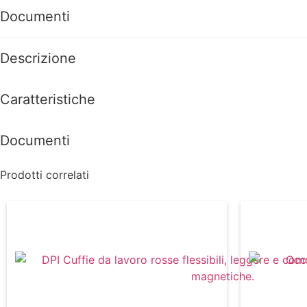
Documenti
Descrizione
Caratteristiche
Documenti
Prodotti correlati