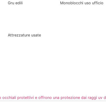
Gru edili
Monoblocchi uso ufficio
Attrezzature usate