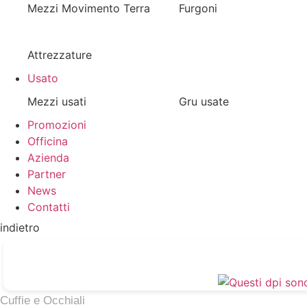
Mezzi Movimento Terra
Furgoni
Attrezzature
Usato
Mezzi usati
Gru usate
Promozioni
Officina
Azienda
Partner
News
Contatti
indietro
Cuffie e Occhiali