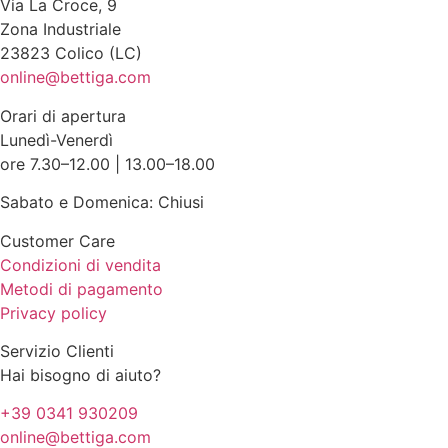
Via La Croce, 9
Zona Industriale
23823 Colico (LC)
online@bettiga.com
Orari di apertura
Lunedì-Venerdì
ore 7.30–12.00 | 13.00–18.00
Sabato e Domenica: Chiusi
Customer Care
Condizioni di vendita
Metodi di pagamento
Privacy policy
Servizio Clienti
Hai bisogno di aiuto?
+39 0341 930209
online@bettiga.com