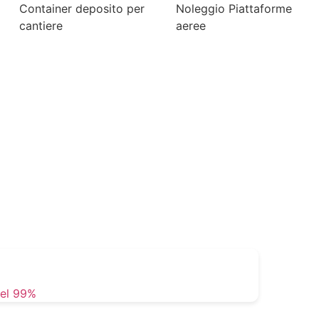
Container deposito per
Noleggio Piattaforme
cantiere
aeree