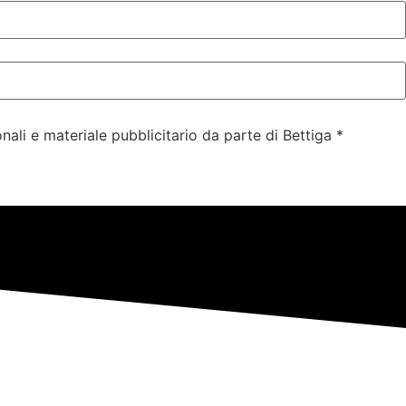
ali e materiale pubblicitario da parte di Bettiga *