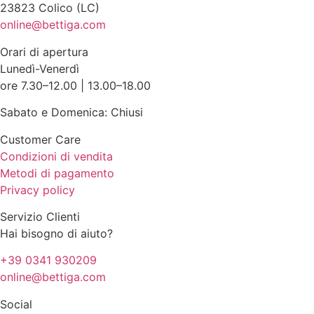
23823 Colico (LC)
online@bettiga.com
Orari di apertura
Lunedì-Venerdì
ore 7.30–12.00 | 13.00–18.00
Sabato e Domenica: Chiusi
Customer Care
Condizioni di vendita
Metodi di pagamento
Privacy policy
Servizio Clienti
Hai bisogno di aiuto?
+39 0341 930209
online@bettiga.com
Social