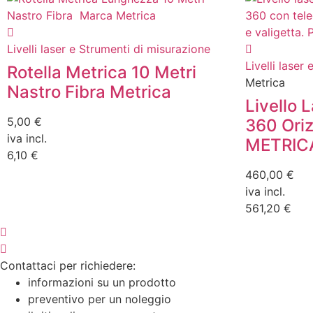
Livelli laser e Strumenti di misurazione
Livelli laser
Rotella Metrica 10 Metri
Metrica
Nastro Fibra Metrica
Livello 
5,00 €
360 Oriz
iva incl.
METRIC
6,10 €
460,00 €
iva incl.
561,20 €
Contattaci per richiedere:
informazioni su un prodotto
preventivo per un noleggio