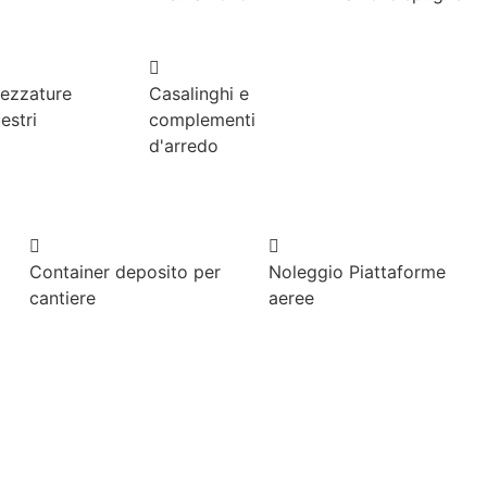
rezzature
Casalinghi e
estri
complementi
d'arredo
Container deposito per
Noleggio Piattaforme
cantiere
aeree