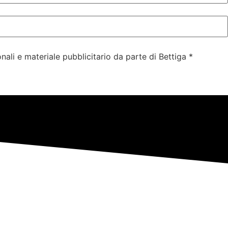
ali e materiale pubblicitario da parte di Bettiga *