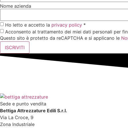
Nome azienda
Ho letto e accetto la
privacy policy
*
Acconsento al trattamento dei miei dati personali per fin
Questo sito è protetto da reCAPTCHA e si applicano le
No
ISCRIVITI
Sede e punto vendita
Bettiga Attrezzature Edili S.r.l.
Via La Croce, 9
Zona Industriale