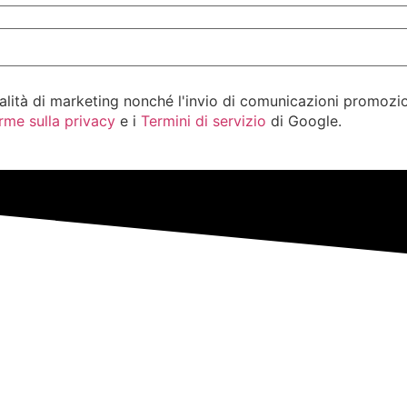
alità di marketing nonché l'invio di comunicazioni promozion
rme sulla privacy
e i
Termini di servizio
di Google.