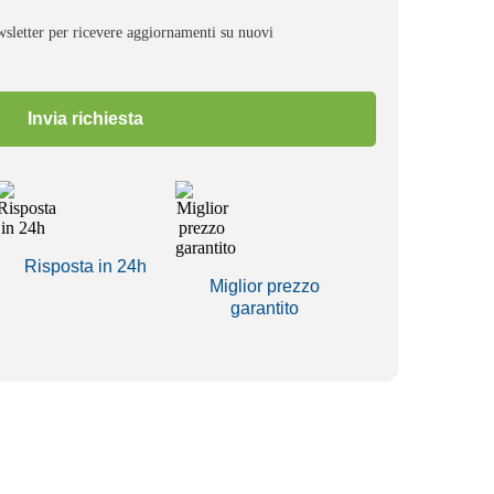
wsletter per ricevere aggiornamenti su nuovi
Risposta in 24h
Miglior prezzo
garantito