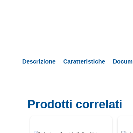
Descrizione
Caratteristiche
Docum
Prodotti correlati