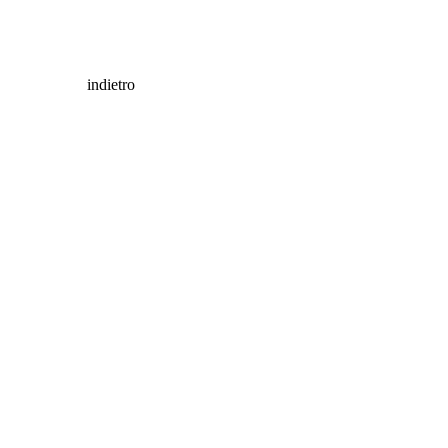
indietro