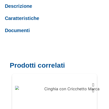
Descrizione
Caratteristiche
Documenti
Prodotti correlati