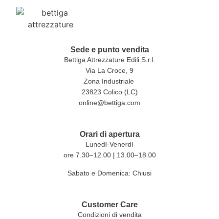
Sede e punto vendita
Bettiga Attrezzature Edili S.r.l.
Via La Croce, 9
Zona Industriale
23823 Colico (LC)
online@bettiga.com
Orari di apertura
Lunedì-Venerdì
ore 7.30–12.00 | 13.00–18.00
Sabato e Domenica: Chiusi
Customer Care
Condizioni di vendita