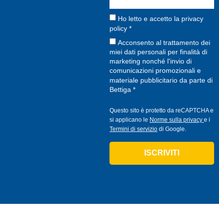
Ho letto e accetto la
privacy
policy
*
Acconsento al trattamento dei
miei dati personali per finalità di
marketing nonché l'invio di
comunicazioni promozionali e
materiale pubblicitario da parte di
Bettiga *
Questo sito è protetto da reCAPTCHA e
si applicano le
Norme sulla privacy
e i
Termini di servizio
di Google.
ISCRIVITI