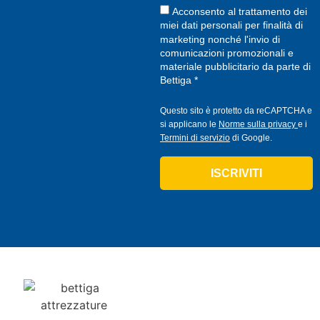
Acconsento al trattamento dei
miei dati personali per finalità di
marketing nonché l'invio di
comunicazioni promozionali e
materiale pubblicitario da parte di
Bettiga *
Questo sito è protetto da reCAPTCHA e
si applicano le
Norme sulla privacy
e i
Termini di servizio
di Google.
ISCRIVITI