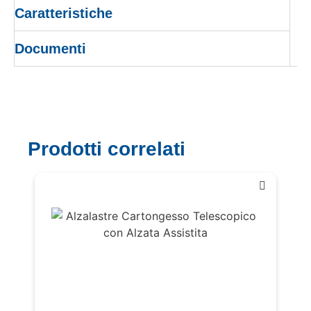
Caratteristiche
Documenti
Prodotti correlati