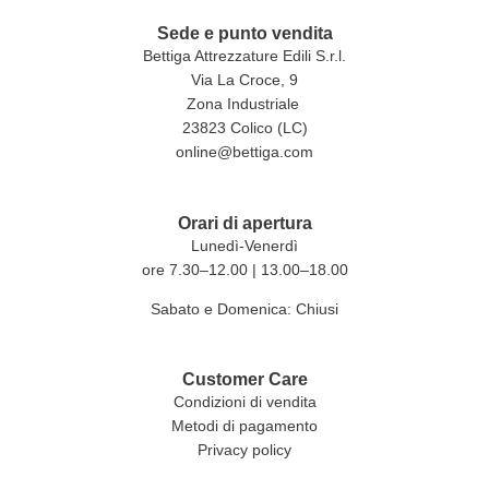
Sede e punto vendita
Bettiga Attrezzature Edili S.r.l.
Via La Croce, 9
Zona Industriale
23823 Colico (LC)
online@bettiga.com
Orari di apertura
Lunedì-Venerdì
ore 7.30–12.00 | 13.00–18.00
Sabato e Domenica: Chiusi
Customer Care
Condizioni di vendita
Metodi di pagamento
Privacy policy