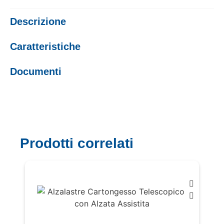
Descrizione
Caratteristiche
Documenti
Prodotti correlati