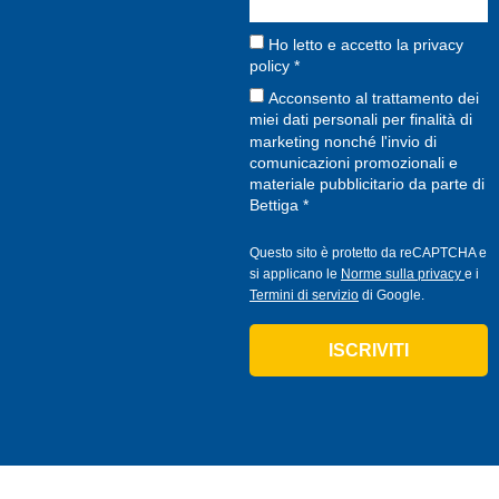
Ho letto e accetto la
privacy
policy
*
Acconsento al trattamento dei
miei dati personali per finalità di
marketing nonché l'invio di
comunicazioni promozionali e
materiale pubblicitario da parte di
Bettiga *
Questo sito è protetto da reCAPTCHA e
si applicano le
Norme sulla privacy
e i
Termini di servizio
di Google.
ISCRIVITI