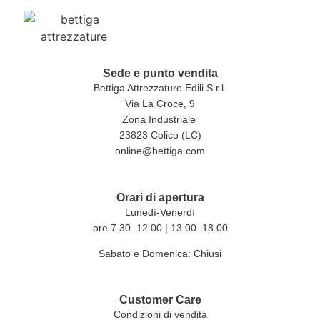
Sede e punto vendita
Bettiga Attrezzature Edili S.r.l.
Via La Croce, 9
Zona Industriale
23823 Colico (LC)
online@bettiga.com
Orari di apertura
Lunedì-Venerdì
ore 7.30–12.00 | 13.00–18.00
Sabato e Domenica: Chiusi
Customer Care
Condizioni di vendita