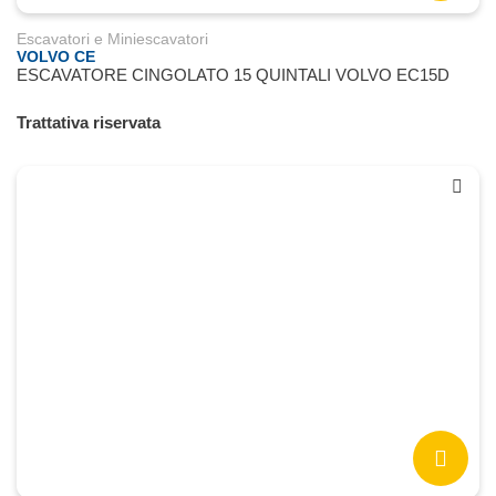
Escavatori e Miniescavatori
VOLVO CE
ESCAVATORE CINGOLATO 15 QUINTALI VOLVO EC15D
Trattativa riservata