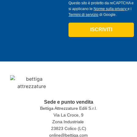
Questo sito è protetto da reCAPTCHA e
si applicano le
Norme sulla privacy
e i
Termini di servizio
di Google.
ISCRIVITI
Sede e punto vendita
Bettiga Attrezzature Edili S.r.l.
Via La Croce, 9
Zona Industriale
23823 Colico (LC)
online@bettiga.com