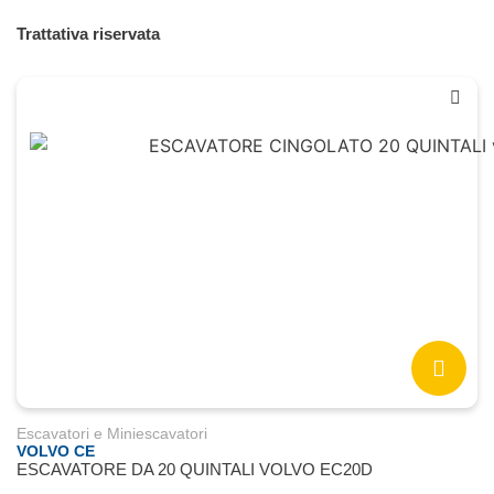
Trattativa riservata
Escavatori e Miniescavatori
VOLVO CE
ESCAVATORE DA 20 QUINTALI VOLVO EC20D