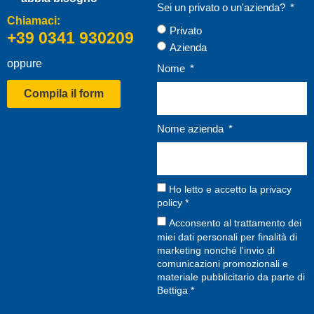
Sei un privato o un'azienda?
Chiamaci:
Privato
+39 0341 930209
Azienda
oppure
Nome
Compila il form
Nome azienda
Ho letto e accetto la
privacy
policy
*
Acconsento al trattamento dei
miei dati personali per finalità di
marketing nonché l'invio di
comunicazioni promozionali e
materiale pubblicitario da parte di
Bettiga *